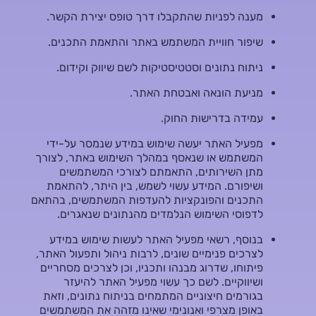
מענה לפניות שהתקבלו דרך טופס יצירת הקשר.
שיפור חוויית המשתמש באתר והתאמת התכנים.
ניתוח נתונים וסטטיסטיקות לשם שיווק וקידום.
מניעת הונאה ואבטחת האתר.
עמידה בדרישות החוק.
מפעיל האתר יעשה שימוש במידע שנמסר על-ידי
המשתמש או שנאסף במהלך השימוש באתר, לצורך
מתן השירותים, התאמתם לצורכי המשתמשים
ושיפורם. המידע עשוי לשמש, בין היתר, להתאמת
התכנים והפונקציות להעדפות המשתמשים, בהתאם
לדפוסי השימוש הנלמדים מהנתונים שנאגרים.
בנוסף, רשאי מפעיל האתר לעשות שימוש במידע
לצרכים פנימיים שונים, לרבות ניהול ותפעול האתר,
פיתוחו, שדרוג מבנהו ותכניו, וכן לצרכים מסחריים
ושיווקיים. לשם כך עשוי מפעיל האתר להיעזר
בגורמים חיצוניים המתמחים בניתוח נתונים, וזאת
באופן מצרפי ואנונימי שאינו מזהה את המשתמשים