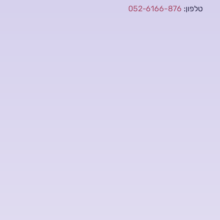
טלפון:
052-6166-876