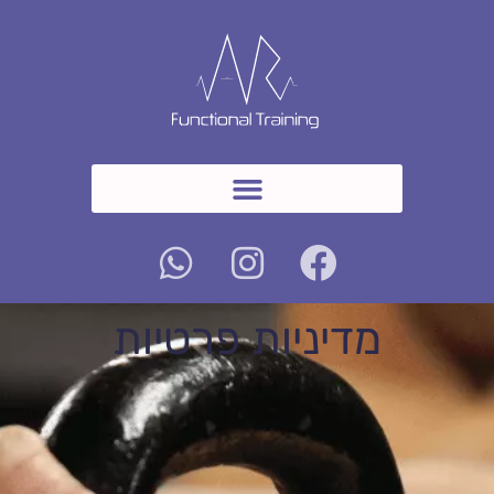
מדיניות פרטיות